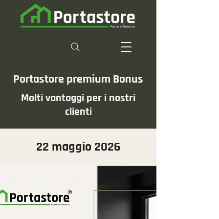
Portastore premium Bonus
Molti vantaggi per i nostri
clienti
22 maggio 2026