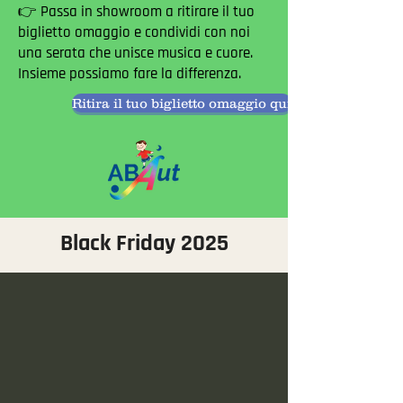
👉 Passa in showroom a ritirare il tuo
biglietto omaggio e condividi con noi
una serata che unisce musica e cuore.
Insieme possiamo fare la differenza.
Ritira il tuo biglietto omaggio qui
Black Friday 2025