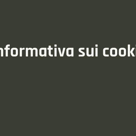
nformativa sui cook