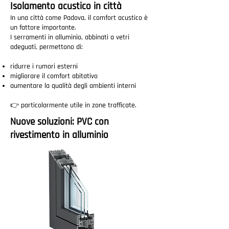
Isolamento acustico in città
In una città come Padova, il comfort acustico è
un fattore importante.
I serramenti in alluminio, abbinati a vetri
adeguati, permettono di:
ridurre i rumori esterni
migliorare il comfort abitativo
aumentare la qualità degli ambienti interni
👉 particolarmente utile in zone trafficate.
Nuove soluzioni: PVC con
rivestimento in alluminio