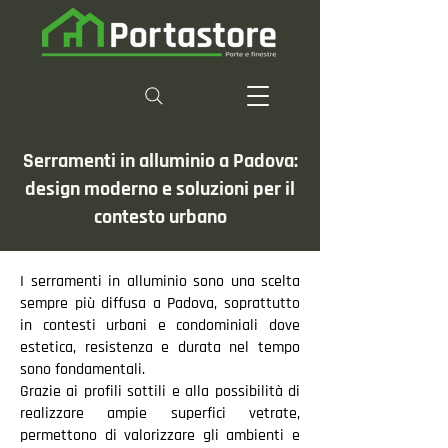
Serramenti in alluminio a Padova:
design moderno e soluzioni per il
contesto urbano
I serramenti in alluminio sono una scelta
sempre più diffusa a Padova, soprattutto
in contesti urbani e condominiali dove
estetica, resistenza e durata nel tempo
sono fondamentali.
Grazie ai profili sottili e alla possibilità di
realizzare ampie superfici vetrate,
permettono di valorizzare gli ambienti e