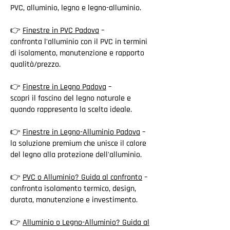
PVC, alluminio, legno e legno-alluminio.
👉
Finestre in PVC Padova
–
confronta l'alluminio con il PVC in termini
di isolamento, manutenzione e rapporto
qualità/prezzo.
👉
Finestre in Legno Padova
–
scopri il fascino del legno naturale e
quando rappresenta la scelta ideale.
👉
Finestre in Legno-Alluminio Padova
–
la soluzione premium che unisce il calore
del legno alla protezione dell'alluminio.
👉
PVC o Alluminio? Guida al confronto
–
confronta isolamento termico, design,
durata, manutenzione e investimento.
👉
Alluminio o Legno-Alluminio? Guida al