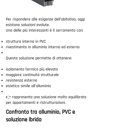
Per rispondere alle esigenze dell’abitativo, oggi
esistono soluzioni evolute.
Una delle più interessanti è il serramento con:
struttura interna in PVC
rivestimento in alluminio interno ed esterno
Questa soluzione permette di ottenere:
isolamento termico più elevato
maggiore continuità strutturale
resistenza esterna
estetica simile all’alluminio
👉 rappresenta una soluzione molto equilibrata
per appartamenti e ristrutturazioni.
Confronto tra alluminio, PVC e
soluzione ibrida