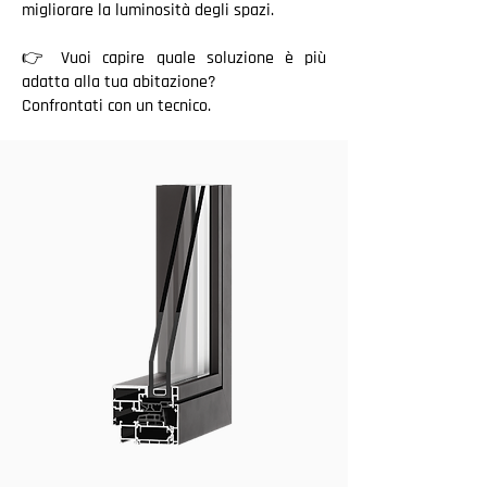
migliorare la luminosità degli spazi.
👉 Vuoi capire quale soluzione è più
adatta alla tua abitazione?
Confrontati con un tecnico.