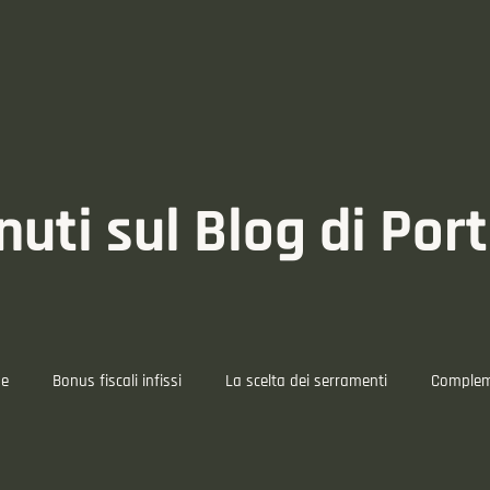
uti sul Blog di Por
ne
Bonus fiscali infissi
La scelta dei serramenti
Complem