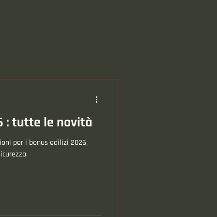
 : tutte le novità
ioni per i bonus edilizi 2026,
icurezza.