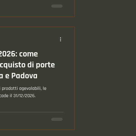
2026: come
cquisto di porte
za e Padova
 prodotti agevolabili, le
cade il 31/12/2026.