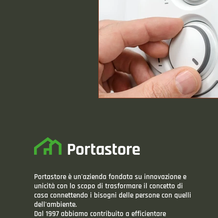
Portastore è un'azienda fondata su innovazione e
unicità con lo scopo di trasformare il concetto di
casa connettendo i bisogni delle persone con quelli
dell'ambiente.
Dal 1997 abbiamo contribuito a efficientare