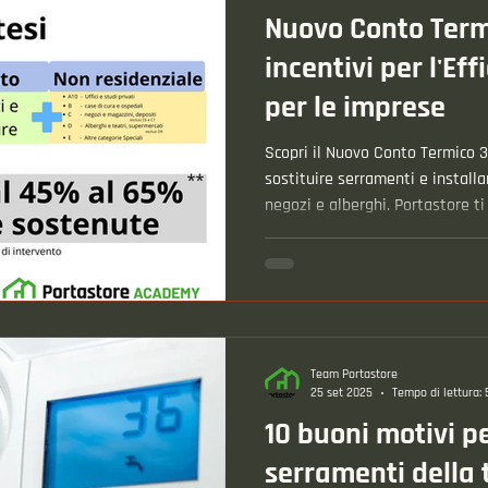
Nuovo Conto Termi
incentivi per l'Ef
per le imprese
Scopri il Nuovo Conto Termico 3
sostituire serramenti e installar
negozi e alberghi. Portastore t
per la tua impresa
Team Portastore
25 set 2025
Tempo di lettura: 
10 buoni motivi pe
serramenti della 