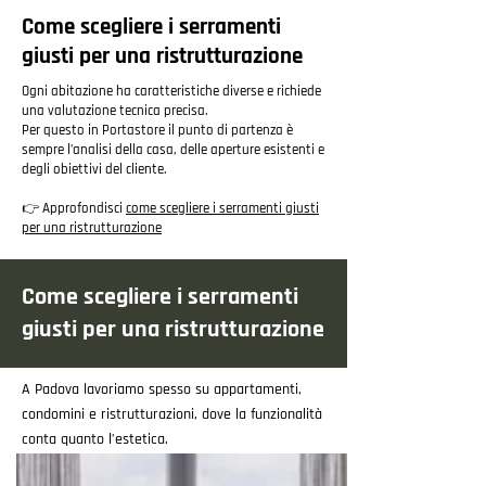
Come scegliere i serramenti
giusti per una ristrutturazione
Ogni abitazione ha caratteristiche diverse e richiede
una valutazione tecnica precisa.
Per questo in Portastore il punto di partenza è
sempre l’analisi della casa, delle aperture esistenti e
degli obiettivi del cliente.
👉 Approfondisci
come scegliere i serramenti giusti
per una ristrutturazione
Come scegliere i serramenti
giusti per una ristrutturazione
A Padova lavoriamo spesso su appartamenti,
condomini e ristrutturazioni, dove la funzionalità
conta quanto l’estetica.