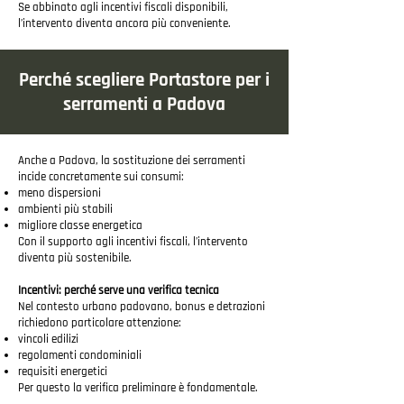
Se abbinato agli incentivi fiscali disponibili,
l’intervento diventa ancora più conveniente.
Perché scegliere Portastore per i
serramenti a Padova
Anche a Padova, la sostituzione dei serramenti
incide concretamente sui consumi:
meno dispersioni
ambienti più stabili
migliore classe energetica
Con il supporto agli incentivi fiscali, l’intervento
diventa più sostenibile.
Incentivi: perché serve una verifica tecnica
Nel contesto urbano padovano, bonus e detrazioni
richiedono particolare attenzione:
vincoli edilizi
regolamenti condominiali
requisiti energetici
Per questo la verifica preliminare è fondamentale.