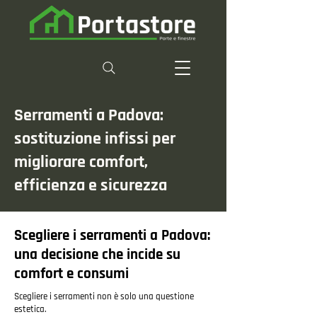
Serramenti a Padova:
sostituzione infissi per
migliorare comfort,
efficienza e sicurezza
Scegliere i serramenti a Padova:
una decisione che incide su
comfort e consumi
Scegliere i serramenti non è solo una questione
estetica.