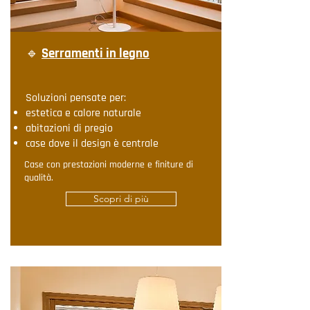
🔹
Serramenti in legno
Soluzioni pensate per:
estetica e calore naturale
abitazioni di pregio
case dove il design è centrale
Case con prestazioni moderne e finiture di
qualità.
Scopri di più