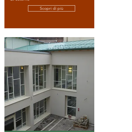
Scopri di più