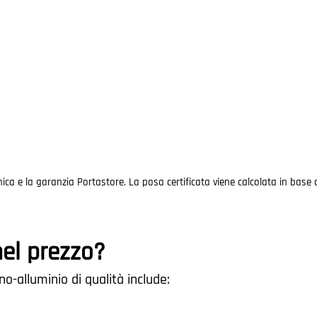
ica e la garanzia Portastore. La posa certificata viene calcolata in base 
el prezzo?
alluminio di qualità include: