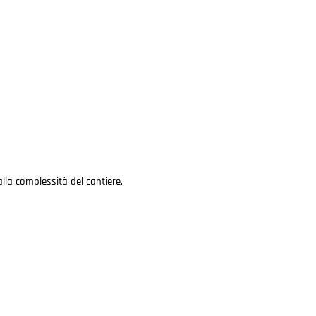
alla complessità del cantiere.