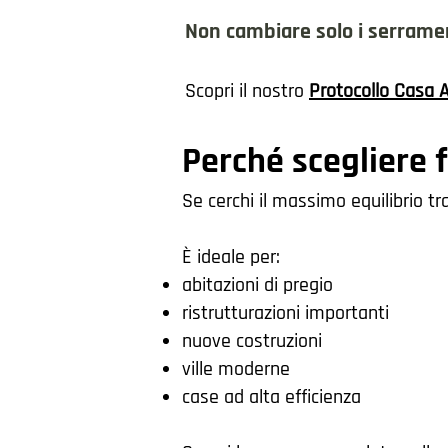
Non cambiare solo i serrament
Scopri il nostro
Protocollo Casa A
Perché scegliere f
Se cerchi il massimo equilibrio tr
È ideale per:
abitazioni di pregio
ristrutturazioni importanti
nuove costruzioni
ville moderne
case ad alta efficienza