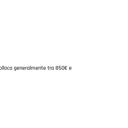
 colloca generalmente tra 850€ e