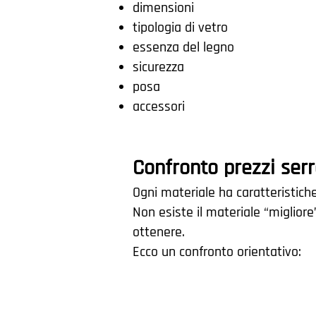
dimensioni
tipologia di vetro
essenza del legno
sicurezza
posa
accessori
Confronto prezzi ser
Ogni materiale ha caratteristiche 
Non esiste il materiale “migliore
ottenere.
Ecco un confronto orientativo: