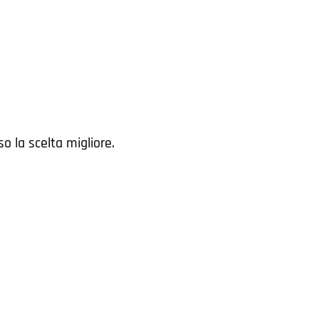
so la scelta migliore.