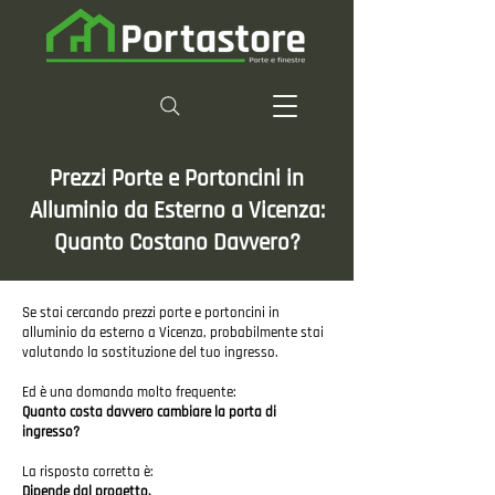
Prezzi Porte e Portoncini in
Alluminio da Esterno a Vicenza:
Quanto Costano Davvero?
Se stai cercando prezzi porte e portoncini in
alluminio da esterno a Vicenza, probabilmente stai
valutando la sostituzione del tuo ingresso.
Ed è una domanda molto frequente:
Quanto costa davvero cambiare la porta di
ingresso?
La risposta corretta è:
Dipende dal progetto.