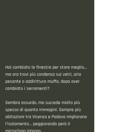
Hai cambiato le finestre per stare meglio… 
ma ora trovi più condensa sui vetri, aria 
pesante o addirittura muffa, dopo aver 
cambiato i serramenti?
Sembra assurdo, ma succede molto più 
spesso di quanto immagini. Sempre più 
abitazioni tra Vicenza e Padova migliorano 
l’isolamento… peggiorando però il 
microclima interno.