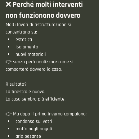
❌ Perché molti interventi 
non funzionano davvero
Molti lavori di ristrutturazione si 
concentrano su:
estetica
isolamento
nuovi materiali
👉 senza però analizzare come si 
comporterà davvero la casa.
Risultato?
La finestra è nuova.
La casa sembra più efficiente.
👉 Ma dopo il primo inverno compaiono:
condensa sui vetri
muffa negli angoli
aria pesante