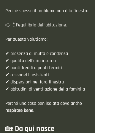
Perché spesso il problema non è la finestra.
👉 È l’equilibrio dell’abitazione.
Per questo valutiamo:
✔ presenza di muffa e condensa
✔ qualità dell’aria interna
✔ punti freddi e ponti termici
✔ cassonetti esistenti
✔ dispersioni nel foro finestra
✔ abitudini di ventilazione della famiglia
Perché una casa ben isolata deve anche 
respirare bene
.
🏡 Da qui nasce 