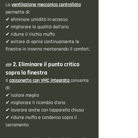
La 
ventilazione meccanica controllata
permette di:
✔ eliminare umidità in eccesso
✔ migliorare la qualità dell’aria
✔ ridurre il rischio muffa
✔ evitare di aprire continuamente le 
finestre in inverno mantenendo il comfort.
🧱 2. Eliminare il punto critico 
sopra la finestra
Il 
cassonetto con VMC integrata
consente 
di:
✔ isolare meglio
✔ migliorare il ricambio d’aria
✔ lavorare anche con tapparella chiusa
✔ ridurre muffa e condensa sopra il 
serramento