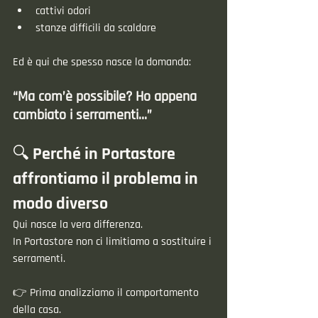
cattivi odori
stanze difficili da scaldare
Ed è qui che spesso nasce la domanda:
“Ma com’è possibile? Ho appena 
cambiato i serramenti…”
🔍 Perché in Portastore 
affrontiamo il problema in 
modo diverso
Qui nasce la vera differenza.
In Portastore non ci limitiamo a sostituire i 
serramenti.
👉 Prima analizziamo il comportamento 
della casa.