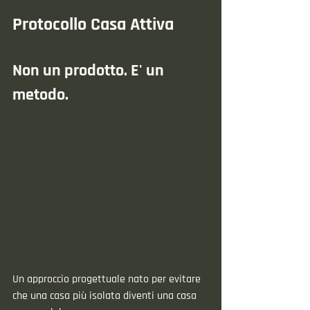
Protocollo Casa Attiva
Non un prodotto. E' un 
metodo.
Un approccio progettuale nato per evitare 
che una casa più isolata diventi una casa 