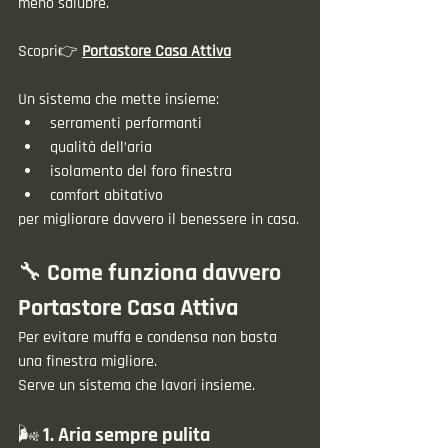
meno salubre.
Scopri👉 
Portastore Casa Attiva
Un sistema che mette insieme:
serramenti performanti
qualità dell’aria
isolamento del foro finestra
comfort abitativo
per migliorare davvero il benessere in casa.
🔧 Come funziona davvero 
Portastore Casa Attiva
Per evitare muffa e condensa non basta 
una finestra migliore.
Serve un sistema che lavori insieme.
🌬️ 1. Aria sempre pulita