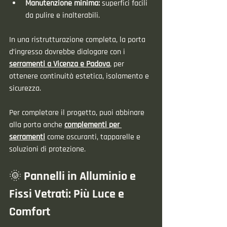
Manutenzione minima:
 superfici facili 
da pulire e inalterabili.
In una ristrutturazione completa, la porta 
d’ingresso dovrebbe dialogare con i 
serramenti a Vicenza e Padova
, per 
ottenere continuità estetica, isolamento e 
sicurezza.
Per completare il progetto, puoi abbinare 
alla porta anche 
complementi per 
serramenti
 come oscuranti, tapparelle e 
soluzioni di protezione.
🌞 Pannelli in Alluminio e 
Fissi Vetrati: Più Luce e 
Comfort