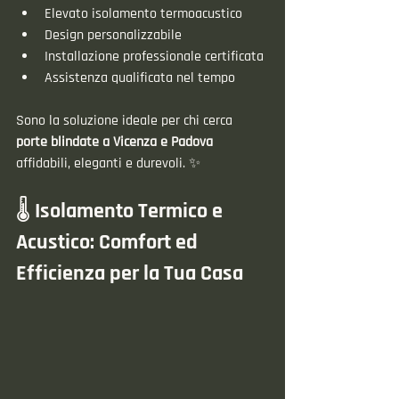
Elevato isolamento termoacustico
Design personalizzabile
Installazione professionale certificata
Assistenza qualificata nel tempo
Sono la soluzione ideale per chi cerca 
porte blindate a Vicenza e Padova
affidabili, eleganti e durevoli. ✨
🌡️ Isolamento Termico e 
Acustico: Comfort ed 
Efficienza per la Tua Casa