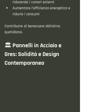
riducendo i rumori esterni
Aumentare l’efficienza energetica e 
ridurre i consumi
Contribuire al benessere abitativo 
quotidiano.
🏛️ Pannelli in Acciaio e 
Gres: Solidità e Design 
Contemporaneo