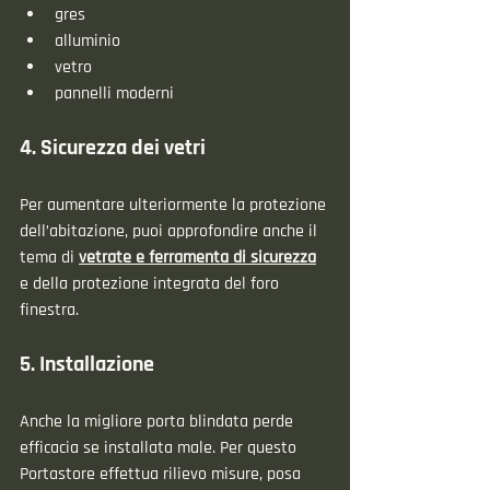
gres
alluminio
vetro
pannelli moderni
4. Sicurezza dei vetri
Per aumentare ulteriormente la protezione 
dell’abitazione, puoi approfondire anche il 
tema di 
vetrate e ferramenta di sicurezza
e della protezione integrata del foro 
finestra.
5. Installazione
Anche la migliore porta blindata perde 
efficacia se installata male. Per questo 
Portastore effettua rilievo misure, posa 