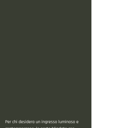
Per chi desidera un ingresso luminoso e 