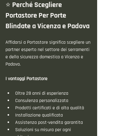
⭐ Perché Scegliere 
Portastore Per Porte 
Blindate a Vicenza e Padova
Affidarsi a Portastore significa scegliere un 
partner esperto nel settore dei serramenti 
e della sicurezza domestica a Vicenza e 
Padova.
I vantaggi Portastore
Oltre 28 anni di esperienza
Consulenza personalizzata
Prodotti certificati e di alta qualità
Installazione qualificata
Assistenza post-vendita garantita
Soluzioni su misura per ogni 