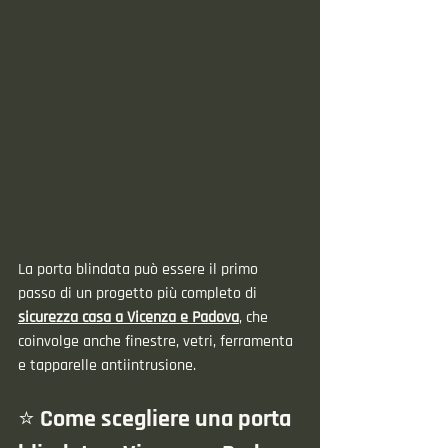
La porta blindata può essere il primo 
passo di un progetto più completo di 
sicurezza casa a Vicenza e Padova
, che 
coinvolge anche finestre, vetri, ferramenta 
e tapparelle antiintrusione.
⭐ Come scegliere una porta 