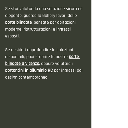
Se stai valutando una soluzione sicura ed 
elegante, guarda la Gallery lavori delle 
porte blindate
, pensate per abitazioni 
moderne, ristrutturazioni e ingressi 
esposti.
Se desideri approfondire le soluzioni 
disponibili, puoi scoprire le nostre 
porte 
blindate a Vicenza
, oppure valutare i 
portoncini in alluminio RC
 per ingressi dal 
design contemporaneo.