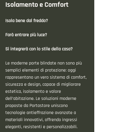
Isolamento e Comfort
Isola bene dal freddo?
Farà entrare più luce?
Si integrerà con lo stile della casa?
Le moderne porte blindate non sono più 
semplici elementi di protezione: oggi 
rappresentano un vero sistema di comfort, 
sicurezza e design, capace di migliorare 
estetica, isolamento e valore 
dell’abitazione. Le soluzioni moderne 
proposte da Portastore uniscono 
tecnologie antieffrazione avanzate a 
materiali innovativi, offrendo ingressi 
eleganti, resistenti e personalizzabili.