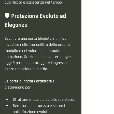
qualificata e assistenza nel tempo.
🛡️ Protezione Evoluta ed 
Eleganza
Scegliere una porta blindata significa 
investire nella tranquillità della propria 
famiglia e nel valore della propria 
abitazione. Grazie alle nuove tecnologie, 
oggi è possibile proteggere l’ingresso 
senza rinunciare allo stile.
Le 
porte blindate Portastore
 si 
distinguono per:
Strutture in acciaio ad alta resistenza
Serrature di sicurezza e sistemi 
antieffrazione evoluti