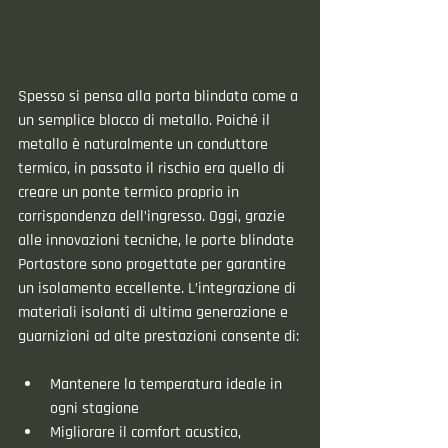
Spesso si pensa alla porta blindata come a 
un semplice blocco di metallo. Poiché il 
metallo è naturalmente un conduttore 
termico, in passato il rischio era quello di 
creare un ponte termico proprio in 
corrispondenza dell’ingresso. Oggi, grazie 
alle innovazioni tecniche, le porte blindate 
Portastore sono progettate per garantire 
un isolamento eccellente. L’integrazione di 
materiali isolanti di ultima generazione e 
guarnizioni ad alte prestazioni consente di:
Mantenere la temperatura ideale in 
ogni stagione
Migliorare il comfort acustico, 