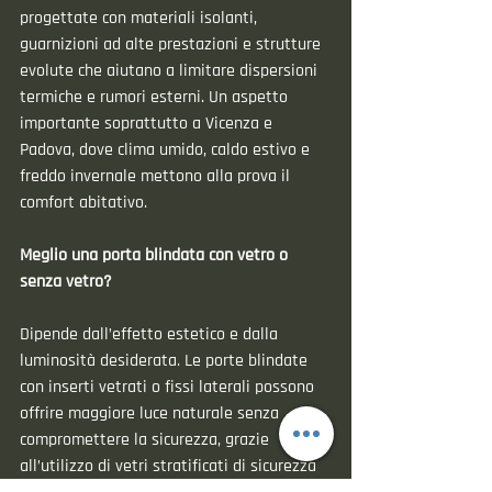
progettate con materiali isolanti, 
guarnizioni ad alte prestazioni e strutture 
evolute che aiutano a limitare dispersioni 
termiche e rumori esterni. Un aspetto 
importante soprattutto a Vicenza e 
Padova, dove clima umido, caldo estivo e 
freddo invernale mettono alla prova il 
comfort abitativo.
Meglio una porta blindata con vetro o 
senza vetro?
Dipende dall’effetto estetico e dalla 
luminosità desiderata. Le porte blindate 
con inserti vetrati o fissi laterali possono 
offrire maggiore luce naturale senza 
compromettere la sicurezza, grazie 
all’utilizzo di vetri stratificati di sicurezza 